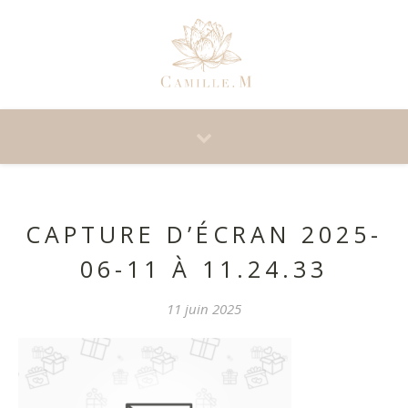
CAPTURE D’ÉCRAN 2025-
06-11 À 11.24.33
11 juin 2025