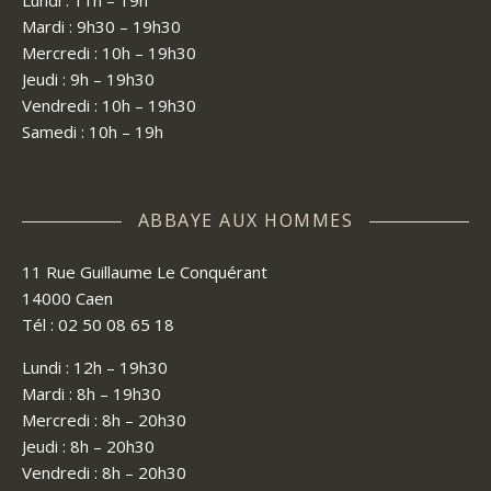
Lundi : 11h – 19h
Mardi : 9h30 – 19h30
Mercredi : 10h – 19h30
Jeudi : 9h – 19h30
Vendredi : 10h – 19h30
Samedi : 10h – 19h
ABBAYE AUX HOMMES
11 Rue Guillaume Le Conquérant
14000 Caen
Tél : 02 50 08 65 18
Lundi : 12h – 19h30
Mardi : 8h – 19h30
Mercredi : 8h – 20h30
Jeudi : 8h – 20h30
Vendredi : 8h – 20h30