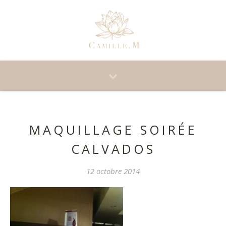
MAQUILLAGE SOIRÉE
CALVADOS
12 octobre 2014