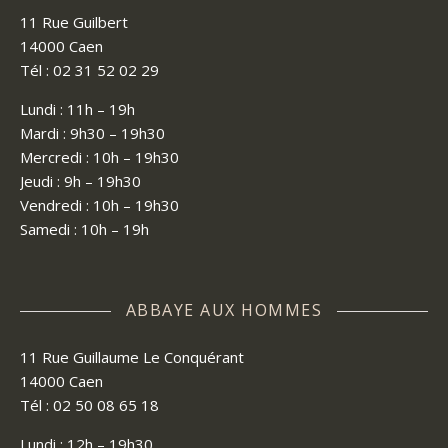
11 Rue Guilbert
14000 Caen
Tél : 02 31 52 02 29
Lundi : 11h – 19h
Mardi : 9h30 – 19h30
Mercredi : 10h – 19h30
Jeudi : 9h – 19h30
Vendredi : 10h – 19h30
Samedi : 10h – 19h
ABBAYE AUX HOMMES
11 Rue Guillaume Le Conquérant
14000 Caen
Tél : 02 50 08 65 18
Lundi : 12h – 19h30