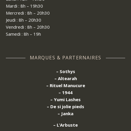
Mardi : 8h – 19h30
Mercredi : 8h – 20h30
Jeudi : 8h – 20h30
Vendredi : 8h – 20h30
Samedi : 8h – 19h
MARQUES & PARTERNAIRES
– Sothys
– Altearah
– Rituel Manucure
– 1944
– Yumi Lashes
– De si jolie pieds
– Janka
– L’Arbuste