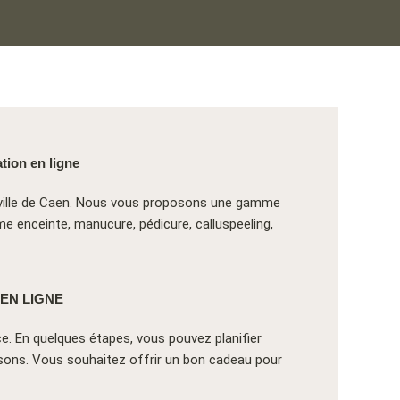
tion en ligne
e-ville de Caen. Nous vous proposons une gamme
 enceinte, manucure, pédicure, calluspeeling,
EN LIGNE
ce. En quelques étapes, vous pouvez planifier
osons. Vous souhaitez offrir un bon cadeau pour