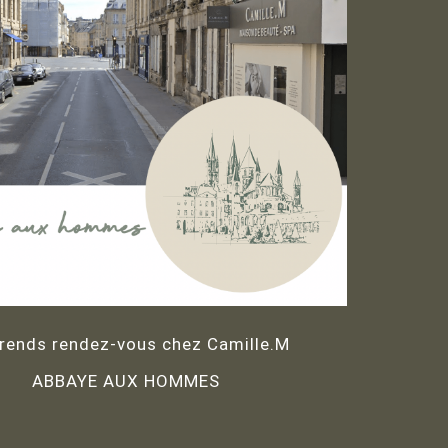
rends rendez-vous chez Camille.M
ABBAYE AUX HOMMES