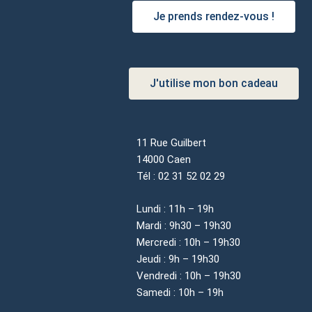
Je prends rendez-vous !
J'utilise mon bon cadeau
11 Rue Guilbert
14000 Caen
Tél : 02 31 52 02 29
Lundi : 11h – 19h
Mardi : 9h30 – 19h30
Mercredi : 10h – 19h30
Jeudi : 9h – 19h30
Vendredi : 10h – 19h30
Samedi : 10h – 19h