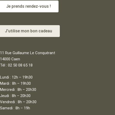
Je prends rendez-vous !
J'utilise mon bon cadeau
11 Rue Guillaume Le Conquérant
14000 Caen
Tél : 02 50 08 65 18
Lundi : 12h – 19h30
Mardi : 8h – 19h30
Mercredi : 8h – 20h30
Jeudi : 8h – 20h30
Vendredi : 8h – 20h30
Samedi : 8h – 19h