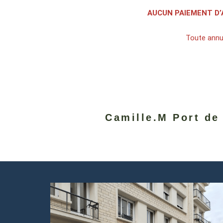
AUCUN PAIEMENT D’
Toute annul
Camille.M Port de