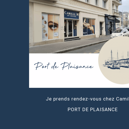
Je prends rendez-vous chez Cami
PORT DE PLAISANCE