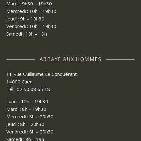
Mardi : 9h30 – 19h30
Mercredi : 10h – 19h30
Jeudi : 9h – 19h30
Vendredi : 10h – 19h30
Samedi : 10h – 19h
ABBAYE AUX HOMMES
11 Rue Guillaume Le Conquérant
14000 Caen
Tél : 02 50 08 65 18
Lundi : 12h – 19h30
Mardi : 8h – 19h30
Mercredi : 8h – 20h30
Jeudi : 8h – 20h30
Vendredi : 8h – 20h30
Samedi : 8h – 19h