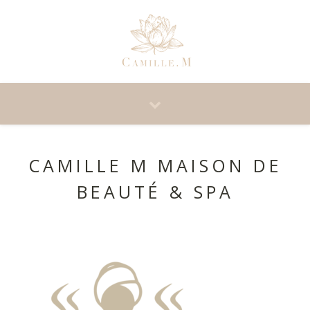
CAMILLE M MAISON DE
BEAUTÉ & SPA