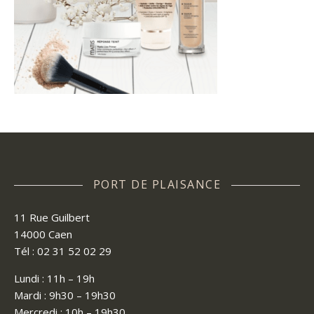
PORT DE PLAISANCE
11 Rue Guilbert
14000 Caen
Tél : 02 31 52 02 29
Lundi : 11h – 19h
Mardi : 9h30 – 19h30
Mercredi : 10h – 19h30