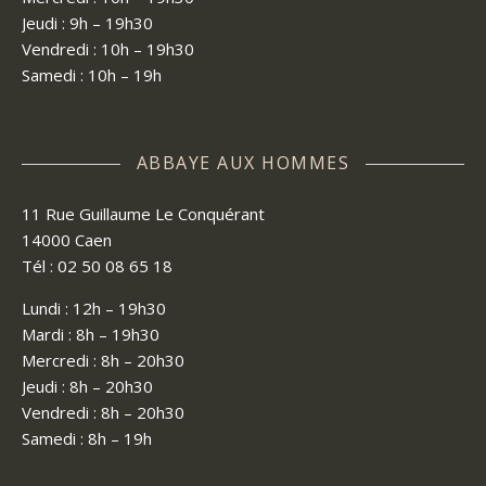
Jeudi : 9h – 19h30
Vendredi : 10h – 19h30
Samedi : 10h – 19h
ABBAYE AUX HOMMES
11 Rue Guillaume Le Conquérant
14000 Caen
Tél : 02 50 08 65 18
Lundi : 12h – 19h30
Mardi : 8h – 19h30
Mercredi : 8h – 20h30
Jeudi : 8h – 20h30
Vendredi : 8h – 20h30
Samedi : 8h – 19h