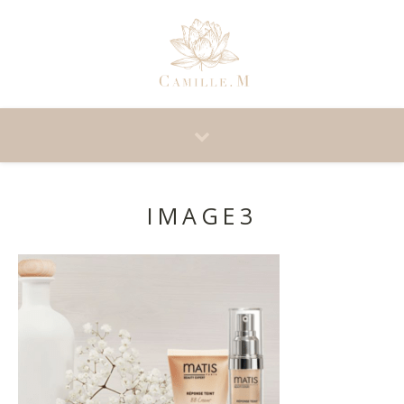
IMAGE3