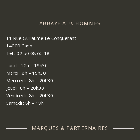
ABBAYE AUX HOMMES
11 Rue Guillaume Le Conquérant
14000 Caen
Tél : 02 50 08 65 18
Lundi : 12h – 19h30
Mardi : 8h – 19h30
Mercredi : 8h – 20h30
Jeudi : 8h – 20h30
Vendredi : 8h – 20h30
Samedi : 8h – 19h
MARQUES & PARTERNAIRES