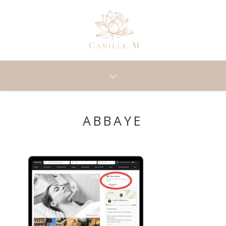
ABBAYE