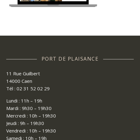
PORT DE PLAISANCE
11 Rue Guilbert
14000 Caen
Tél : 02 31 52 02 29
Lundi : 11h – 19h
Mardi : 9h30 – 19h30
Mercredi : 10h – 19h30
Jeudi : 9h – 19h30
Vendredi : 10h – 19h30
Samedi : 10h – 19h