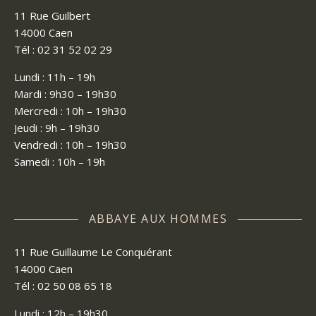
11 Rue Guilbert
14000 Caen
Tél : 02 31 52 02 29
Lundi : 11h – 19h
Mardi : 9h30 – 19h30
Mercredi : 10h – 19h30
Jeudi : 9h – 19h30
Vendredi : 10h – 19h30
Samedi : 10h – 19h
ABBAYE AUX HOMMES
11 Rue Guillaume Le Conquérant
14000 Caen
Tél : 02 50 08 65 18
Lundi : 12h – 19h30