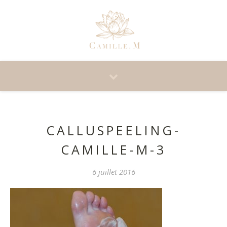
CALLUSPEELING-
CAMILLE-M-3
6 juillet 2016