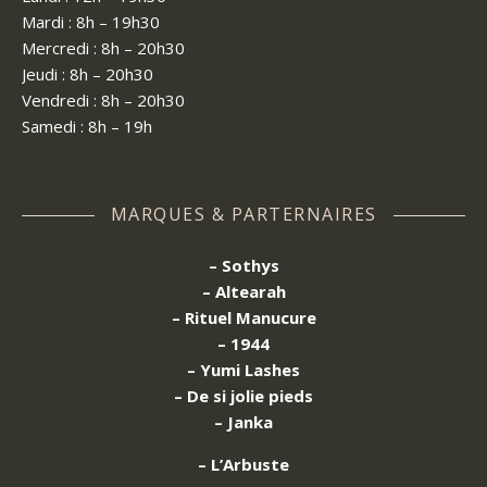
Mardi : 8h – 19h30
Mercredi : 8h – 20h30
Jeudi : 8h – 20h30
Vendredi : 8h – 20h30
Samedi : 8h – 19h
MARQUES & PARTERNAIRES
– Sothys
– Altearah
– Rituel Manucure
– 1944
– Yumi Lashes
– De si jolie pieds
– Janka
– L’Arbuste