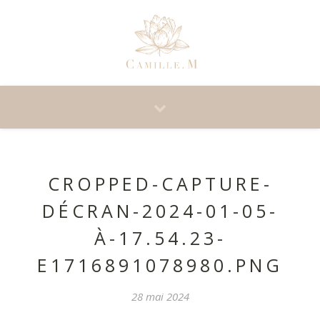
CROPPED-CAPTURE-
DÉCRAN-2024-01-05-
À-17.54.23-
E1716891078980.PNG
28 mai 2024