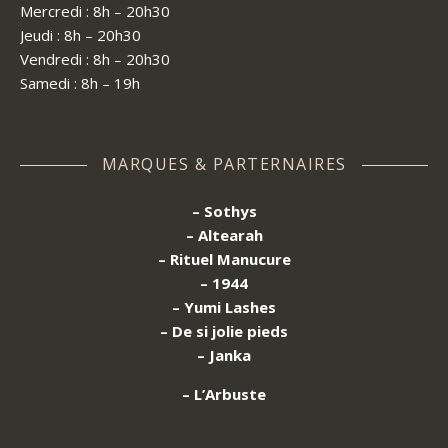
Mercredi : 8h – 20h30
Jeudi : 8h – 20h30
Vendredi : 8h – 20h30
Samedi : 8h – 19h
MARQUES & PARTERNAIRES
– Sothys
– Altearah
– Rituel Manucure
– 1944
– Yumi Lashes
– De si jolie pieds
– Janka
– L’Arbuste