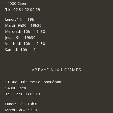
14000 Caen
Tél : 02 31 52 02 29
Lundi : 11h – 19h
Mardi : 9h30 – 19h30
Mercredi : 10h – 19h30
Jeudi : 9h – 19h30
Vendredi : 10h – 19h30
Samedi : 10h – 19h
ABBAYE AUX HOMMES
11 Rue Guillaume Le Conquérant
14000 Caen
Tél : 02 50 08 65 18
Lundi : 12h – 19h30
Mardi : 8h – 19h30