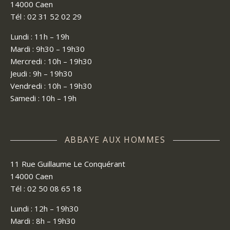
14000 Caen
Tél : 02 31 52 02 29
Lundi : 11h – 19h
Mardi : 9h30 – 19h30
Mercredi : 10h – 19h30
Jeudi : 9h – 19h30
Vendredi : 10h – 19h30
Samedi : 10h – 19h
ABBAYE AUX HOMMES
11 Rue Guillaume Le Conquérant
14000 Caen
Tél : 02 50 08 65 18
Lundi : 12h – 19h30
Mardi : 8h – 19h30