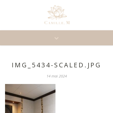
IMG_5434-SCALED.JPG
14 mai 2024