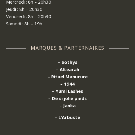
Mercredi : 8h – 20h30
Jeudi : 8h – 20h30
Vendredi : 8h – 20h30
Samedi : 8h – 19h
MARQUES & PARTERNAIRES
– Sothys
– Altearah
– Rituel Manucure
– 1944
– Yumi Lashes
– De si jolie pieds
– Janka
– L’Arbuste