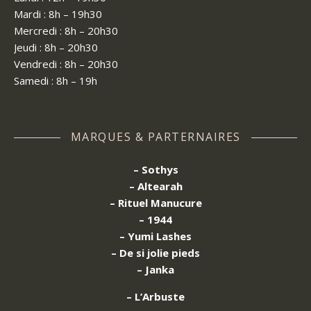
Mardi : 8h – 19h30
Mercredi : 8h – 20h30
Jeudi : 8h – 20h30
Vendredi : 8h – 20h30
Samedi : 8h – 19h
MARQUES & PARTERNAIRES
– Sothys
– Altearah
– Rituel Manucure
– 1944
– Yumi Lashes
– De si jolie pieds
– Janka
– L’Arbuste