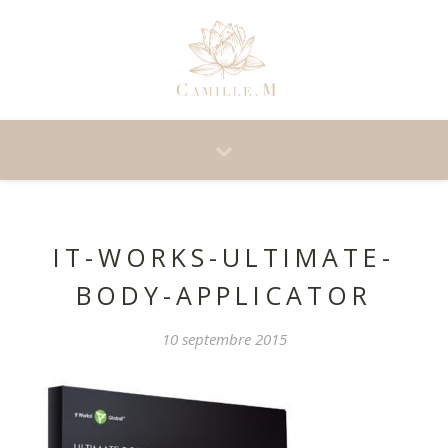
IT-WORKS-ULTIMATE-
BODY-APPLICATOR
10 septembre 2015