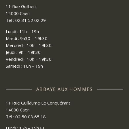
11 Rue Guilbert
14000 Caen
Tél : 02 31 52 02 29
Lundi : 11h – 19h
Mardi : 9h30 – 19h30
Mercredi : 10h – 19h30
Jeudi : 9h – 19h30
Vendredi : 10h – 19h30
Samedi : 10h – 19h
ABBAYE AUX HOMMES
11 Rue Guillaume Le Conquérant
14000 Caen
Tél : 02 50 08 65 18
Lundi : 12h – 19h30