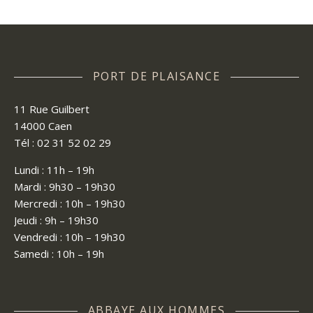
PORT DE PLAISANCE
11 Rue Guilbert
14000 Caen
Tél : 02 31 52 02 29
Lundi : 11h – 19h
Mardi : 9h30 – 19h30
Mercredi : 10h – 19h30
Jeudi : 9h – 19h30
Vendredi : 10h – 19h30
Samedi : 10h – 19h
ABBAYE AUX HOMMES