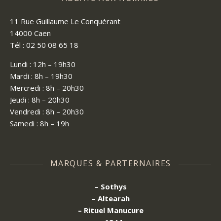
11 Rue Guillaume Le Conquérant
14000 Caen
Tél : 02 50 08 65 18
Lundi : 12h – 19h30
Mardi : 8h – 19h30
Mercredi : 8h – 20h30
Jeudi : 8h – 20h30
Vendredi : 8h – 20h30
Samedi : 8h – 19h
MARQUES & PARTERNAIRES
– Sothys
– Altearah
– Rituel Manucure