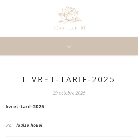
LIVRET-TARIF-2025
29 octobre 2025
livret-tarif-2025
Par
louise houel