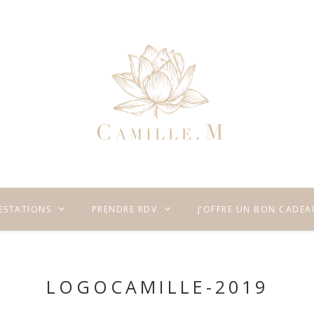
RESTATIONS
PRENDRE RDV
J’OFFRE UN BON CADEA
LOGOCAMILLE-2019