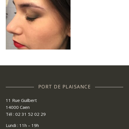
PORT DE PLAISANCE
11 Rue Guilbert
14000 Caen
Tél : 02 31 52 02 29
Lundi : 11h – 19h