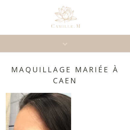
MAQUILLAGE MARIÉE À
CAEN