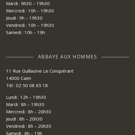
Mardi : 9h30 – 19h30
Mercredi : 10h – 19h30
Jeudi : 9h – 19h30
Vendredi : 10h – 19h30
Samedi : 10h – 19h
ABBAYE AUX HOMMES
11 Rue Guillaume Le Conquérant
14000 Caen
Tél : 02 50 08 65 18
Lundi : 12h – 19h30
Mardi : 8h – 19h30
Mercredi : 8h – 20h30
Jeudi : 8h – 20h30
Vendredi : 8h – 20h30
Samedi : 8h – 19h