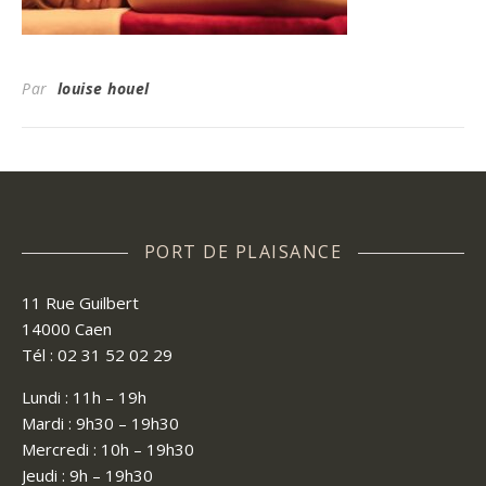
Par
louise houel
PORT DE PLAISANCE
11 Rue Guilbert
14000 Caen
Tél : 02 31 52 02 29
Lundi : 11h – 19h
Mardi : 9h30 – 19h30
Mercredi : 10h – 19h30
Jeudi : 9h – 19h30