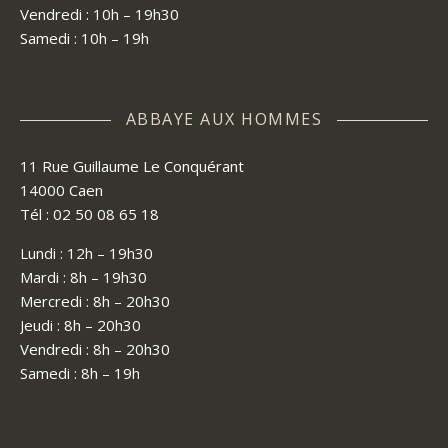
Vendredi : 10h – 19h30
Samedi : 10h – 19h
ABBAYE AUX HOMMES
11 Rue Guillaume Le Conquérant
14000 Caen
Tél : 02 50 08 65 18
Lundi : 12h – 19h30
Mardi : 8h – 19h30
Mercredi : 8h – 20h30
Jeudi : 8h – 20h30
Vendredi : 8h – 20h30
Samedi : 8h – 19h