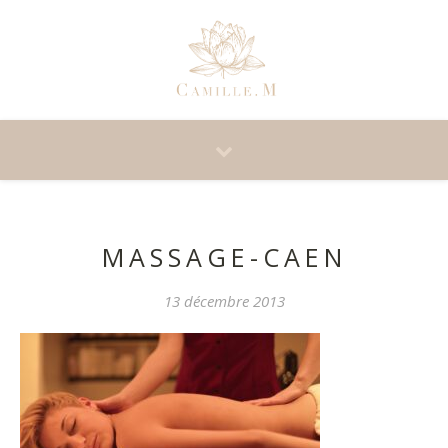
MASSAGE-CAEN
13 décembre 2013