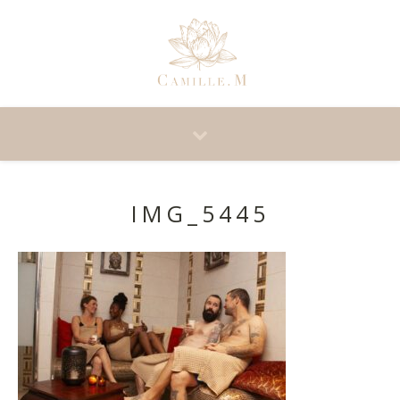
IMG_5445