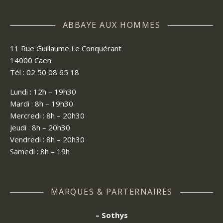
ABBAYE AUX HOMMES
11 Rue Guillaume Le Conquérant
14000 Caen
Tél : 02 50 08 65 18
Lundi : 12h – 19h30
Mardi : 8h – 19h30
Mercredi : 8h – 20h30
Jeudi : 8h – 20h30
Vendredi : 8h – 20h30
Samedi : 8h – 19h
MARQUES & PARTERNAIRES
– Sothys