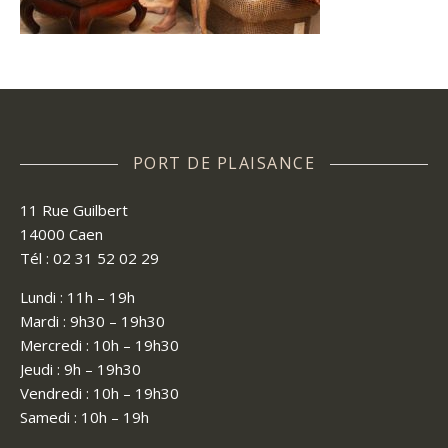
PORT DE PLAISANCE
11 Rue Guilbert
14000 Caen
Tél : 02 31 52 02 29
Lundi : 11h – 19h
Mardi : 9h30 – 19h30
Mercredi : 10h – 19h30
Jeudi : 9h – 19h30
Vendredi : 10h – 19h30
Samedi : 10h – 19h