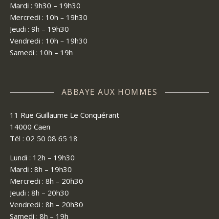
Mardi : 9h30 – 19h30
Mercredi : 10h – 19h30
Jeudi : 9h – 19h30
Vendredi : 10h – 19h30
Samedi : 10h – 19h
ABBAYE AUX HOMMES
11 Rue Guillaume Le Conquérant
14000 Caen
Tél : 02 50 08 65 18
Lundi : 12h – 19h30
Mardi : 8h – 19h30
Mercredi : 8h – 20h30
Jeudi : 8h – 20h30
Vendredi : 8h – 20h30
Samedi : 8h – 19h