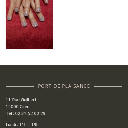
PORT DE PLAISANCE
11 Rue Guilbert
14000 Caen
Tél : 02 31 52 02 29
Lundi : 11h – 19h