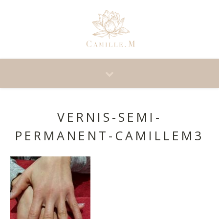
VERNIS-SEMI-
PERMANENT-CAMILLEM3