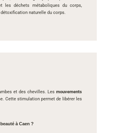
et les déchets métaboliques du corps,
 détoxification naturelle du corps.
ambes et des chevilles. Les
mouvements
e. Cette stimulation permet de libérer les
 beauté à Caen ?