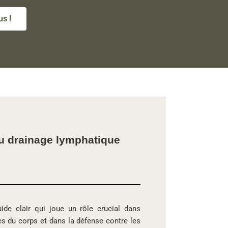
s !
du drainage lymphatique
ide clair qui joue un rôle crucial dans
nes du corps et dans la défense contre les