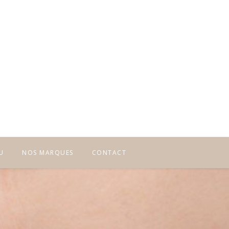
U
NOS MARQUES
CONTACT