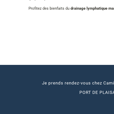
Profitez des bienfaits du
drainage lymphatique ma
Je prends rendez-vous chez Cami
PORT DE PLAI