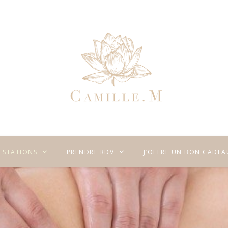
RESTATIONS
PRENDRE RDV
J’OFFRE UN BON CADEA