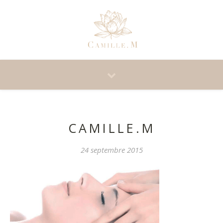
CAMILLE.M
24 septembre 2015