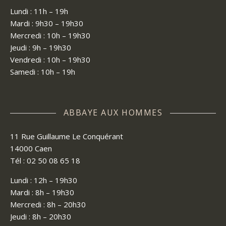
Lundi : 11h – 19h
Mardi : 9h30 – 19h30
Mercredi : 10h – 19h30
Jeudi : 9h – 19h30
Vendredi : 10h – 19h30
Samedi : 10h – 19h
ABBAYE AUX HOMMES
11 Rue Guillaume Le Conquérant
14000 Caen
Tél : 02 50 08 65 18
Lundi : 12h – 19h30
Mardi : 8h – 19h30
Mercredi : 8h – 20h30
Jeudi : 8h – 20h30