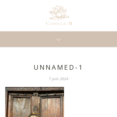
UNNAMED-1
7 juin 2024