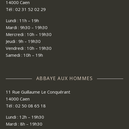
14000 Caen
Tél : 02 31 52 02 29
Lundi : 11h – 19h
Mardi : 9h30 – 19h30
Mercredi : 10h – 19h30
Jeudi : 9h – 19h30
Vendredi : 10h – 19h30
Samedi : 10h – 19h
ABBAYE AUX HOMMES
11 Rue Guillaume Le Conquérant
14000 Caen
Tél : 02 50 08 65 18
Lundi : 12h – 19h30
Mardi : 8h – 19h30