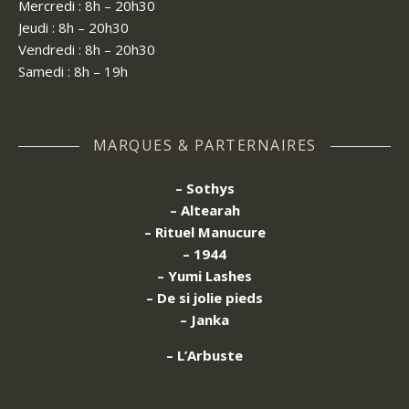
Mercredi : 8h – 20h30
Jeudi : 8h – 20h30
Vendredi : 8h – 20h30
Samedi : 8h – 19h
MARQUES & PARTERNAIRES
– Sothys
– Altearah
– Rituel Manucure
– 1944
– Yumi Lashes
– De si jolie pieds
– Janka
– L’Arbuste