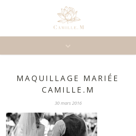
MAQUILLAGE MARIÉE
CAMILLE.M
30 mars 2016