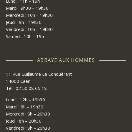
Lundi : 11h – 19h
Mardi : 9h30 – 19h30
Mercredi : 10h – 19h30
Jeudi : 9h – 19h30
Vendredi : 10h – 19h30
Samedi : 10h – 19h
ABBAYE AUX HOMMES
11 Rue Guillaume Le Conquérant
14000 Caen
Tél : 02 50 08 65 18
Lundi : 12h – 19h30
Mardi : 8h – 19h30
Mercredi : 8h – 20h30
Jeudi : 8h – 20h30
Vendredi : 8h – 20h30